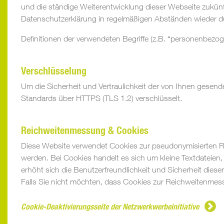
und die ständige Weiterentwicklung dieser Webseite zukün
Datenschutzerklärung in regelmäßigen Abständen wieder d
Definitionen der verwendeten Begriffe (z.B. “personenbezog
Verschlüsselung
Um die Sicherheit und Vertraulichkeit der von Ihnen gesen
Standards über HTTPS (TLS 1.2) verschlüsselt.
Reichweitenmessung & Cookies
Diese Website verwendet Cookies zur pseudonymisierten R
werden. Bei Cookies handelt es sich um kleine Textdateien,
erhöht sich die Benutzerfreundlichkeit und Sicherheit diese
Falls Sie nicht möchten, dass Cookies zur Reichweitenmes
Cookie-Deaktivierungsseite der Netzwerkwerbeinitiative