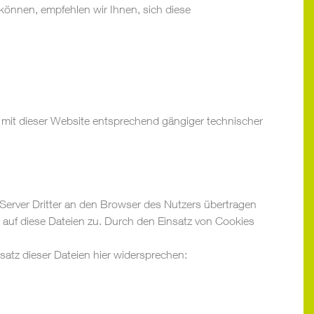
önnen, empfehlen wir Ihnen, sich diese
 mit dieser Website entsprechend gängiger technischer
erver Dritter an den Browser des Nutzers übertragen
t auf diese Dateien zu. Durch den Einsatz von Cookies
atz dieser Dateien hier widersprechen: