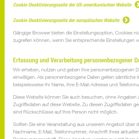
Cookie-Deaktivierungsseite der US-amerikanischen Website
Cookie-Deaktivierungsseite der europäischen Website
Gängige Browser bieten die Einstellungsoption, Cookies nic
zugreifen können, wenn Sie entsprechende Einstellungen 
Erfassung und Verarbeitung personenbezogener D
Wir erheben, nutzen und geben Ihre personenbezogenen Dat
einwilligen. Als personenbezogene Daten gelten sämtliche 
beispielsweise Ihr Name, Ihre E-Mail-Adresse und Telefon
Diese Website können Sie auch besuchen, ohne Angaben zu
Zugriffsdaten auf diese Website. Zu diesen Zugriffsdaten g
sind Rückschlüsse auf Ihre Person nicht möglich.
Sollten Sie eine Veranstaltung aus unserem Angebot über d
Nachname, E-Mail, Telefonnummer, Anschrift Ihres aktuel