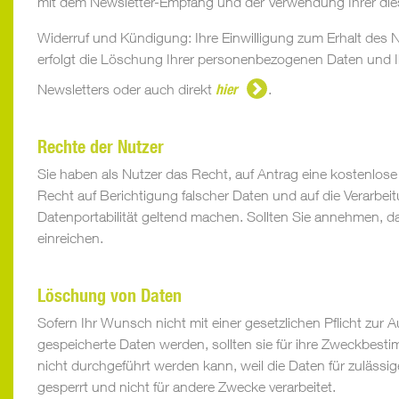
mit dem Newsletter-Empfang und der Verwendung Ihrer die
Widerruf und Kündigung: Ihre Einwilligung zum Erhalt des
erfolgt die Löschung Ihrer personenbezogenen Daten und Ih
Newsletters oder auch direkt
hier
.
Rechte der Nutzer
Sie haben als Nutzer das Recht, auf Antrag eine kostenlo
Recht auf Berichtigung falscher Daten und auf die Verarbe
Datenportabilität geltend machen. Sollten Sie annehmen, 
einreichen.
Löschung von Daten
Sofern Ihr Wunsch nicht mit einer gesetzlichen Pflicht zur 
gespeicherte Daten werden, sollten sie für ihre Zweckbest
nicht durchgeführt werden kann, weil die Daten für zulässig
gesperrt und nicht für andere Zwecke verarbeitet.